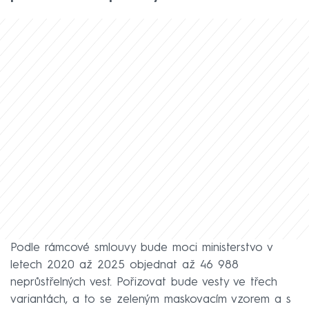
Podle rámcové smlouvy bude moci ministerstvo v
letech 2020 až 2025 objednat až 46 988
neprůstřelných vest. Pořizovat bude vesty ve třech
variantách, a to se zeleným maskovacím vzorem a s