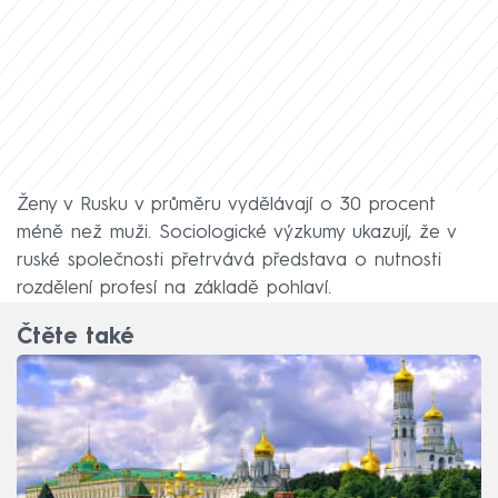
Ženy v Rusku v průměru vydělávají o 30 procent
méně než muži. Sociologické výzkumy ukazují, že v
ruské společnosti přetrvává představa o nutnosti
rozdělení profesí na základě pohlaví.
Čtěte také