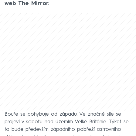
web The Mirror.
Bouře se pohybuje od západu. Ve značné síle se
projeví v sobotu nad územím Velké Británie. Týkat se
to bude především západního pobřeží ostrovního