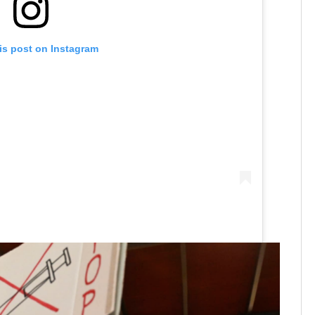
is post on Instagram