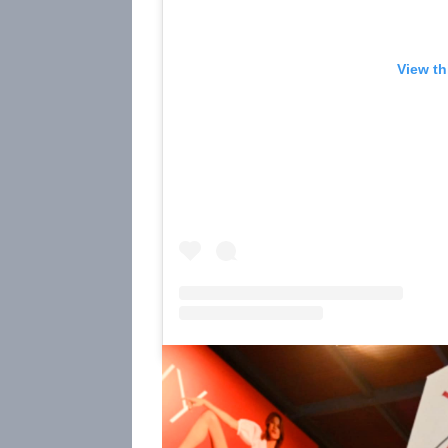
View th