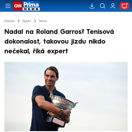
Domů
Sport
Tenis
Nadal na Roland Garros? Tenisová
dokonalost, takovou jízdu nikdo
nečekal, říká expert