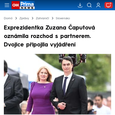
Domů
Zprávy
Zahraničí
Slovensko
Exprezidentka Zuzana Čaputová
oznámila rozchod s partnerem.
Dvojice připojila vyjádření