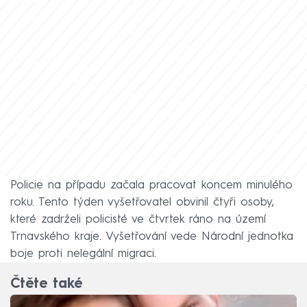
Policie na případu začala pracovat koncem minulého
roku. Tento týden vyšetřovatel obvinil čtyři osoby,
které zadrželi policisté ve čtvrtek ráno na území
Trnavského kraje. Vyšetřování vede Národní jednotka
boje proti nelegální migraci.
Čtěte také