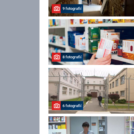
9 fotografií
8 fotografií
6 fotografií