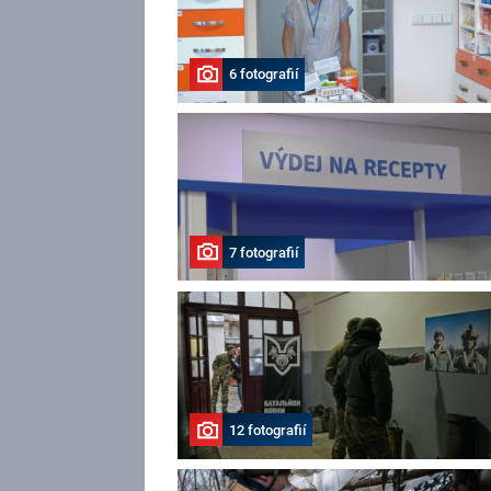
6 fotografií
7 fotografií
12 fotografií