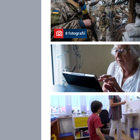
8 fotografií