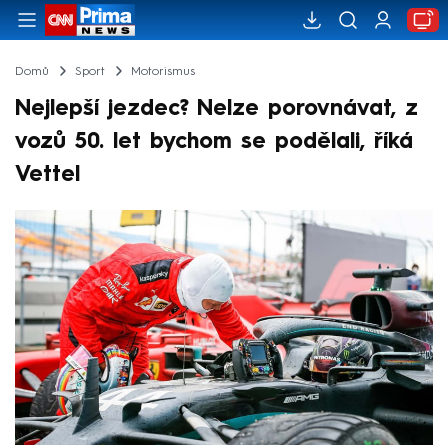
Domů
Sport
Motorismus
Nejlepší jezdec? Nelze porovnávat, z
vozů 50. let bychom se podělali, říká
Vettel