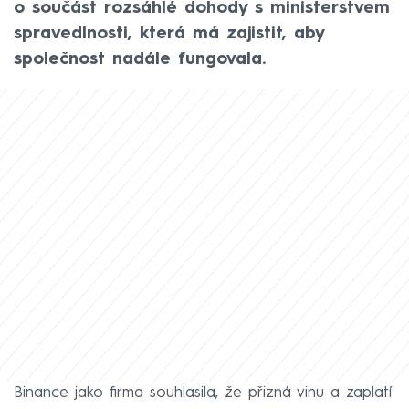
o součást rozsáhlé dohody s ministerstvem
spravedlnosti, která má zajistit, aby
společnost nadále fungovala.
Binance jako firma souhlasila, že přizná vinu a zaplatí