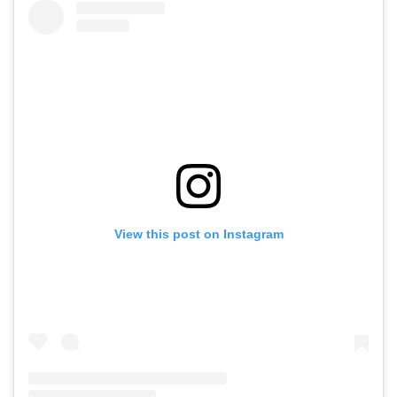
View this post on Instagram