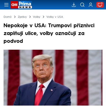
Domů
Zprávy
Volby
Volby v USA
Nepokoje v USA: Trumpovi příznivci
zaplňují ulice, volby označují za
podvod