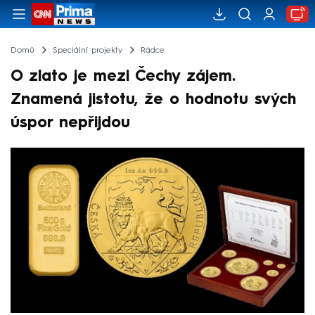
Domů
Speciální projekty
Rádce
O zlato je mezi Čechy zájem.
Znamená jistotu, že o hodnotu svých
úspor nepřijdou