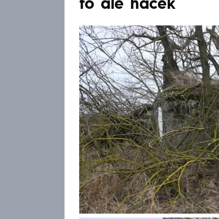
to ale háček