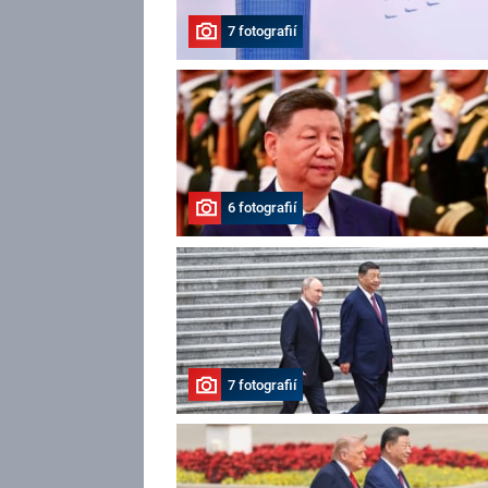
7 fotografií
6 fotografií
7 fotografií