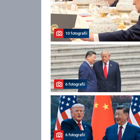
10 fotografií
6 fotografií
6 fotografií