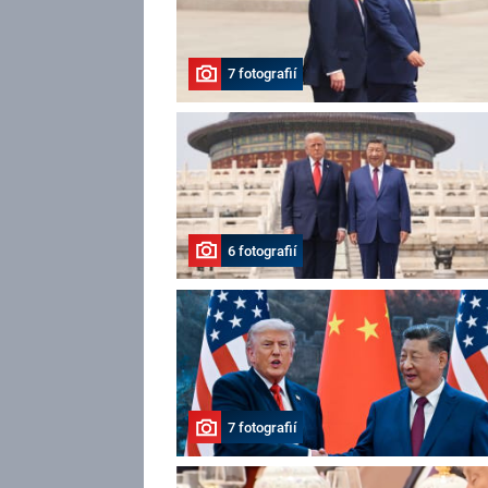
7 fotografií
6 fotografií
7 fotografií