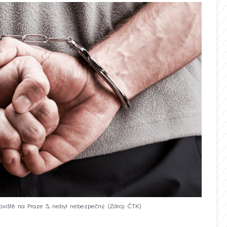
oviště na Praze 5, nebyl nebezpečný.
Zdroj: ČTK