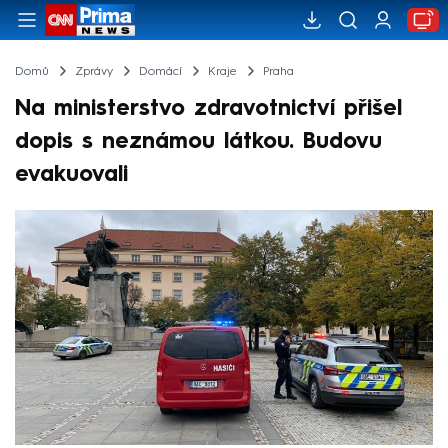
Domů
Zprávy
Domácí
Kraje
Praha
Na ministerstvo zdravotnictví přišel
dopis s neznámou látkou. Budovu
evakuovali