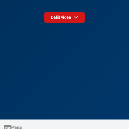
Další videa