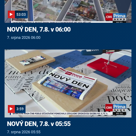
53:03
NOVÝ DEN, 7.8. v 06:00
7. srpna 2026 06:00
3:59
NOVÝ DEN, 7.8. v 05:55
7. srpna 2026 05:55