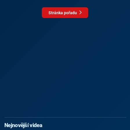
Stránka pořadu
Nejnovější videa