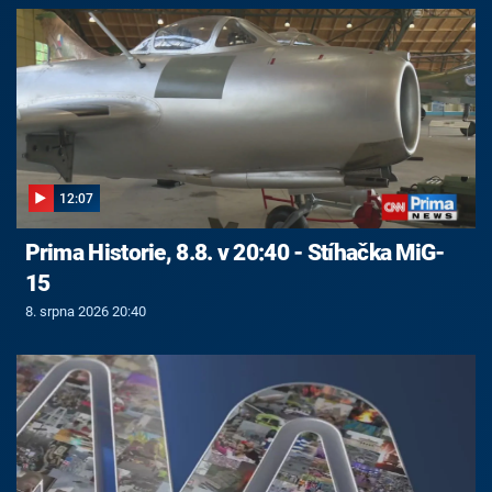
12:07
Prima Historie, 8.8. v 20:40 - Stíhačka MiG-
15
8. srpna 2026 20:40