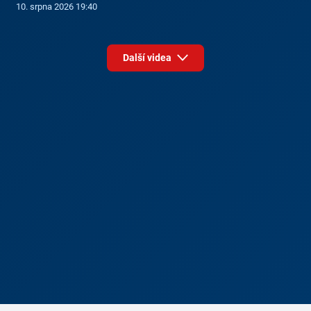
10. srpna 2026 19:40
Další videa