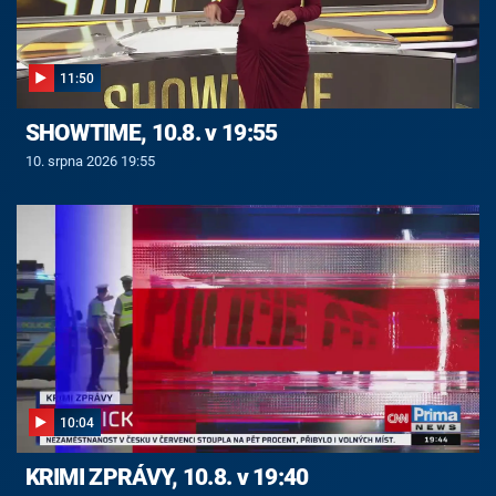
11:50
SHOWTIME, 10.8. v 19:55
10. srpna 2026 19:55
10:04
KRIMI ZPRÁVY, 10.8. v 19:40