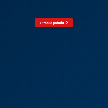
Stránka pořadu