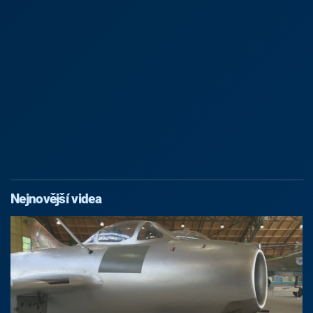
Nejnovější videa