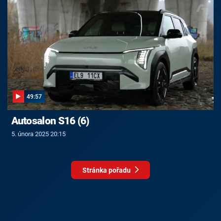
49:57
Autosalon S16 (6)
5. února 2025 20:15
Stránka pořadu