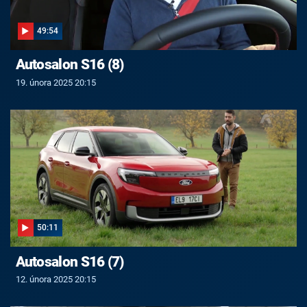
49:54
Autosalon S16 (8)
19. února 2025 20:15
50:11
Autosalon S16 (7)
12. února 2025 20:15