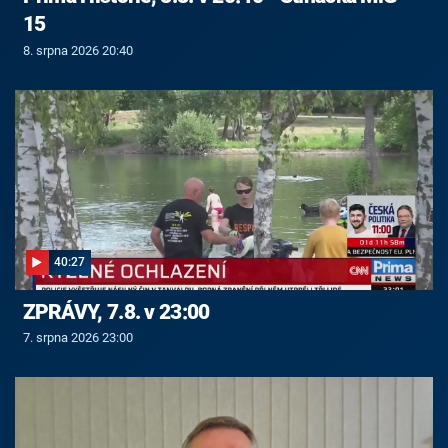
15
8. srpna 2026 20:40
40:27
ZPRÁVY, 7.8. v 23:00
7. srpna 2026 23:00