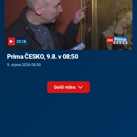
25:18
Prima ČESKO, 9.8. v 08:50
9. srpna 2026 08:50
Další videa