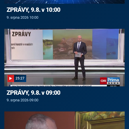
ZPRÁVY, 9.8. v 10:00
9. srpna 2026 10:00
25:27
ZPRÁVY, 9.8. v 09:00
9. srpna 2026 09:00