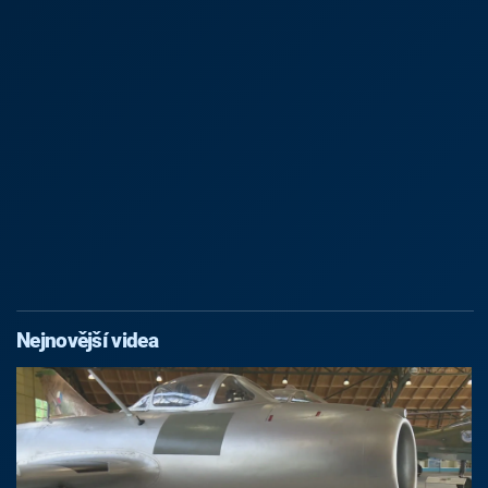
Nejnovější videa