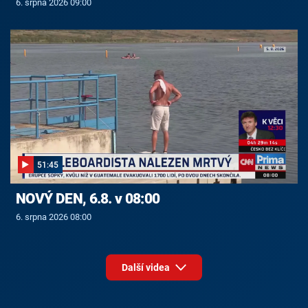
6. srpna 2026 09:00
51:45
NOVÝ DEN, 6.8. v 08:00
6. srpna 2026 08:00
Další videa