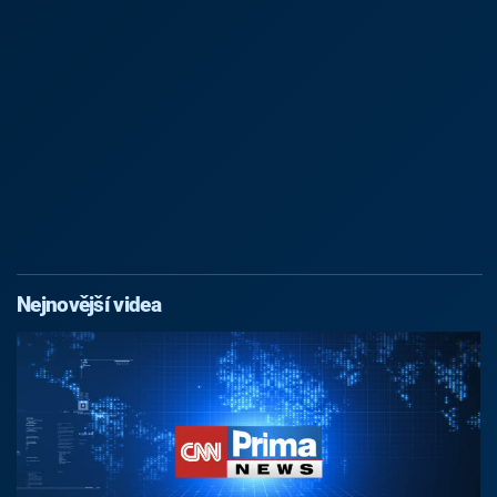
Nejnovější videa