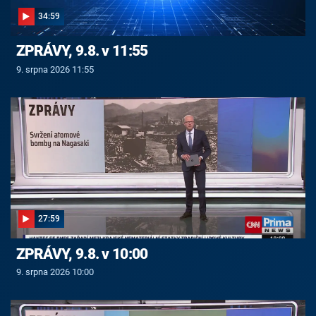
34:59
ZPRÁVY, 9.8. v 11:55
9. srpna 2026 11:55
27:59
ZPRÁVY, 9.8. v 10:00
9. srpna 2026 10:00