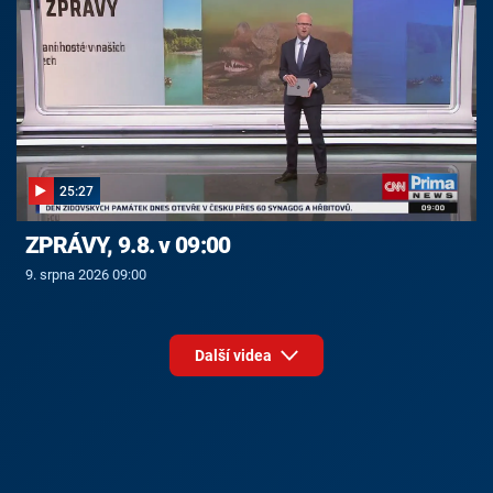
25:27
ZPRÁVY, 9.8. v 09:00
9. srpna 2026 09:00
Další videa