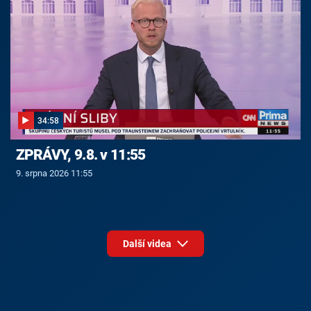
34:58
ZPRÁVY, 9.8. v 11:55
9. srpna 2026 11:55
Další videa