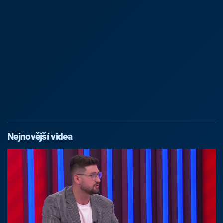
Nejnovější videa