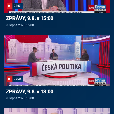
28:51
ZPRÁVY, 9.8. v 15:00
9. srpna 2026 15:00
29:35
ZPRÁVY, 9.8. v 13:00
9. srpna 2026 13:00