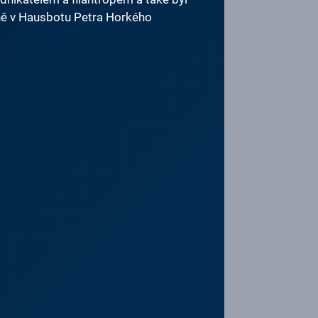
ně v Hausbotu Petra Horkého