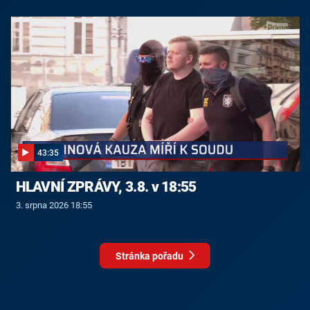
43:35
HLAVNÍ ZPRÁVY, 3.8. v 18:55
3. srpna 2026 18:55
Stránka pořadu