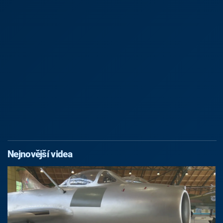
Nejnovější videa