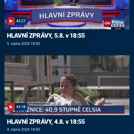
43:27
HLAVNÍ ZPRÁVY, 5.8. v 18:55
5. srpna 2026 18:55
43:18
HLAVNÍ ZPRÁVY, 4.8. v 18:55
4. srpna 2026 18:55