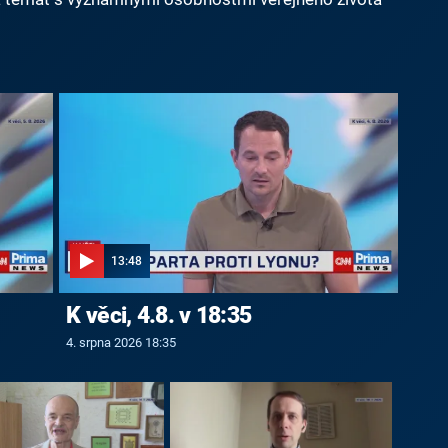
13:48
K věci, 4.8. v 18:35
4. srpna 2026 18:35