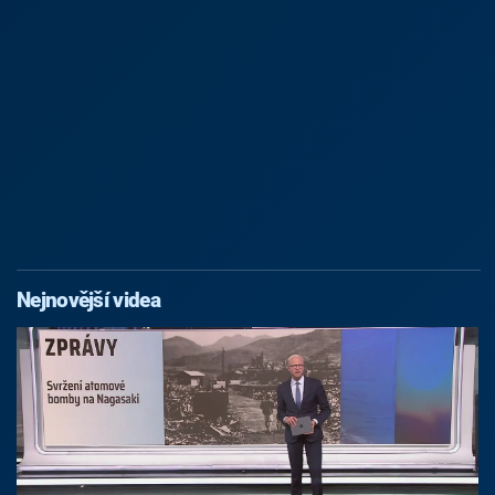
Nejnovější videa