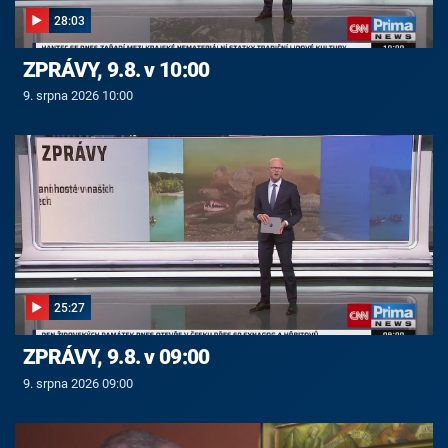
28:03
ZPRÁVY, 9.8. v 10:00
9. srpna 2026 10:00
25:27
ZPRÁVY, 9.8. v 09:00
9. srpna 2026 09:00