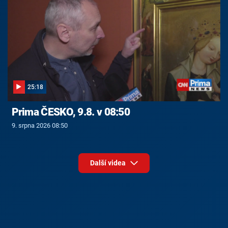
25:18
Prima ČESKO, 9.8. v 08:50
9. srpna 2026 08:50
Další videa