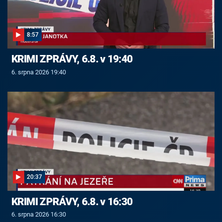
8:57
KRIMI ZPRÁVY, 6.8. v 19:40
6. srpna 2026 19:40
20:37
KRIMI ZPRÁVY, 6.8. v 16:30
6. srpna 2026 16:30