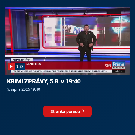
9:53
KRIMI ZPRÁVY, 5.8. v 19:40
5. srpna 2026 19:40
Stránka pořadu