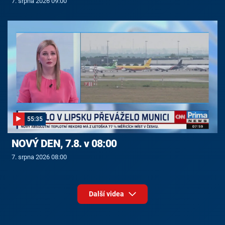
7. srpna 2026 09:00
55:35
NOVÝ DEN, 7.8. v 08:00
7. srpna 2026 08:00
Další videa