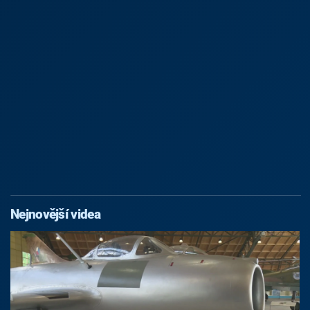
Nejnovější videa