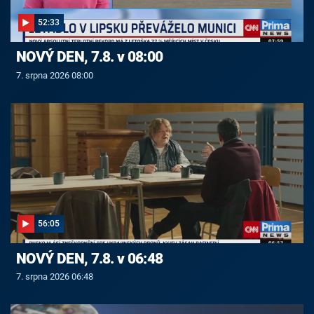
52:33
NOVÝ DEN, 7.8. v 08:00
7. srpna 2026 08:00
56:05
NOVÝ DEN, 7.8. v 06:48
7. srpna 2026 06:48