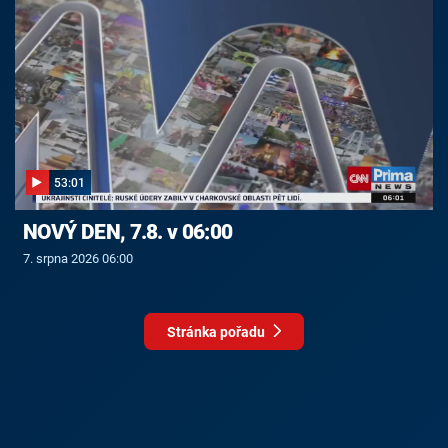
53:01
NOVÝ DEN, 7.8. v 06:00
7. srpna 2026 06:00
Stránka pořadu