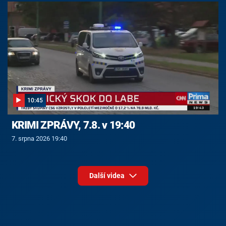
10:45
KRIMI ZPRÁVY, 7.8. v 19:40
7. srpna 2026 19:40
Další videa