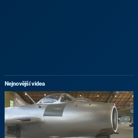
Nejnovější videa