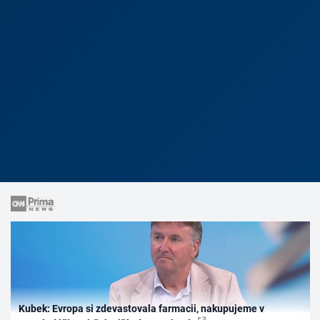
Kubek: Evropa si zdevastovala farmacii, nakupujeme v