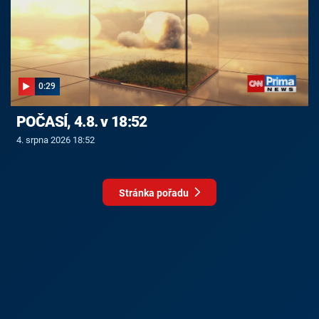
0:29
POČASÍ, 4.8. v 18:52
4. srpna 2026 18:52
Stránka pořadu