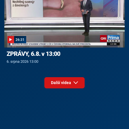
26:31
ZPRÁVY, 6.8. v 13:00
6. srpna 2026 13:00
Další videa