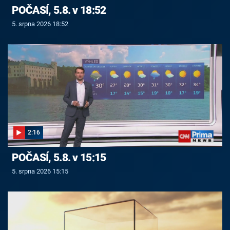
POČASÍ, 5.8. v 18:52
5. srpna 2026 18:52
2:16
POČASÍ, 5.8. v 15:15
5. srpna 2026 15:15