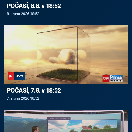
POČASÍ, 8.8. v 18:52
8. srpna 2026 18:52
0:29
POČASÍ, 7.8. v 18:52
7. srpna 2026 18:52