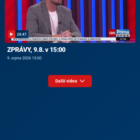
28:47
ZPRÁVY, 9.8. v 15:00
9. srpna 2026 15:00
Další videa