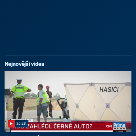
Nejnovější videa
20:23