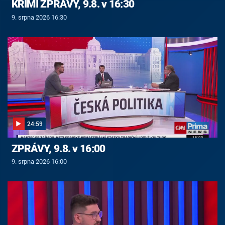
KRIMI ZPRÁVY, 9.8. v 16:30
9. srpna 2026 16:30
24:59
ZPRÁVY, 9.8. v 16:00
9. srpna 2026 16:00