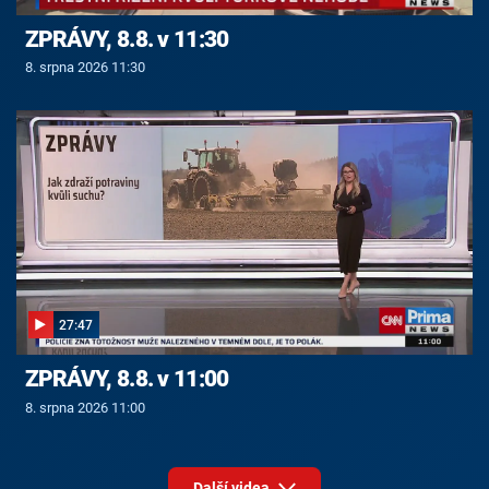
ZPRÁVY, 8.8. v 11:30
8. srpna 2026 11:30
27:47
ZPRÁVY, 8.8. v 11:00
8. srpna 2026 11:00
Další videa