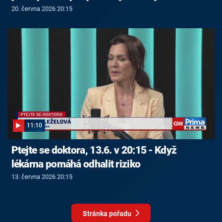
20. června 2026 20:15
11:10
Ptejte se doktora, 13.6. v 20:15 - Když
lékárna pomáhá odhalit riziko
13. června 2026 20:15
Stránka pořadu