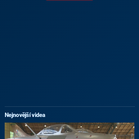
Nejnovější videa