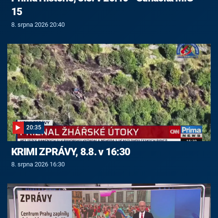
15
8. srpna 2026 20:40
20:35
KRIMI ZPRÁVY, 8.8. v 16:30
8. srpna 2026 16:30