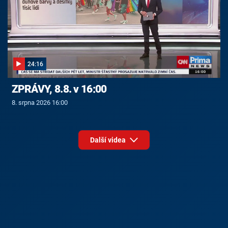
24:16
ZPRÁVY, 8.8. v 16:00
8. srpna 2026 16:00
Další videa