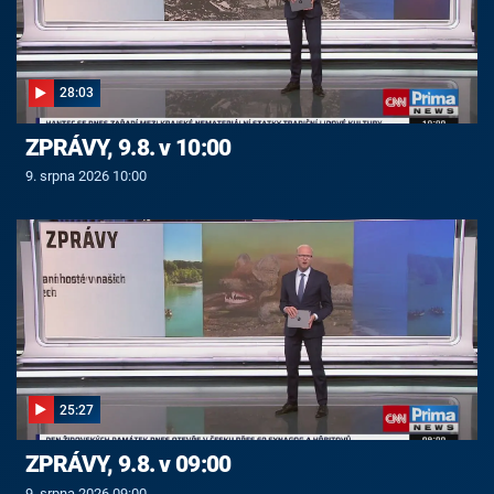
28:03
ZPRÁVY, 9.8. v 10:00
9. srpna 2026 10:00
25:27
ZPRÁVY, 9.8. v 09:00
9. srpna 2026 09:00