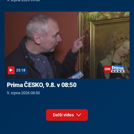
25:18
Prima ČESKO, 9.8. v 08:50
9. srpna 2026 08:50
Další videa