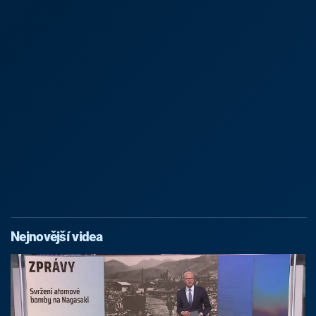
Nejnovější videa