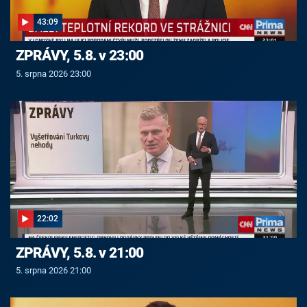
43:09
ZPRÁVY, 5.8. v 23:00
5. srpna 2026 23:00
22:02
ZPRÁVY, 5.8. v 21:00
5. srpna 2026 21:00