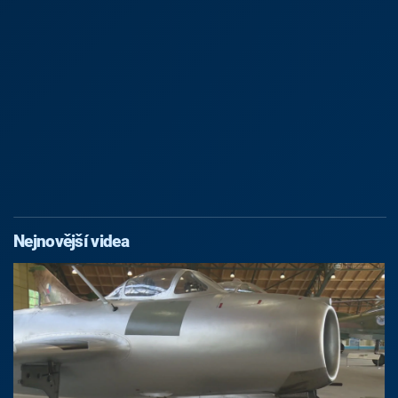
Nejnovější videa