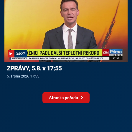
34:27
ZPRÁVY, 5.8. v 17:55
5. srpna 2026 17:55
Stránka pořadu