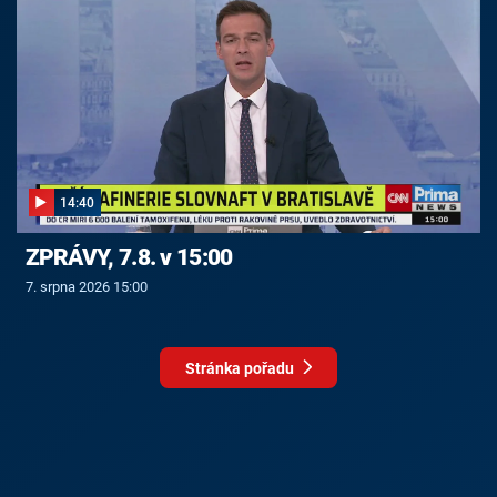
14:40
ZPRÁVY, 7.8. v 15:00
7. srpna 2026 15:00
Stránka pořadu