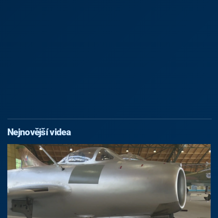
Nejnovější videa