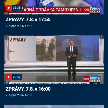
36:38
ZPRÁVY, 7.8. v 17:55
7. srpna 2026 17:55
23:47
ZPRÁVY, 7.8. v 16:00
7. srpna 2026 16:00