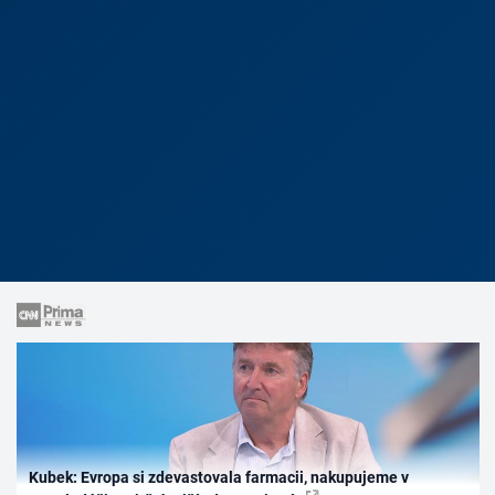
Kubek: Evropa si zdevastovala farmacii, nakupujeme v