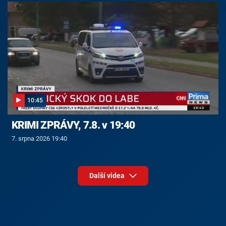
10:45
KRIMI ZPRÁVY, 7.8. v 19:40
7. srpna 2026 19:40
Další videa