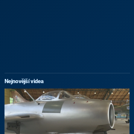
Nejnovější videa