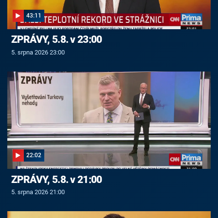
43:11
ZPRÁVY, 5.8. v 23:00
5. srpna 2026 23:00
22:02
ZPRÁVY, 5.8. v 21:00
5. srpna 2026 21:00