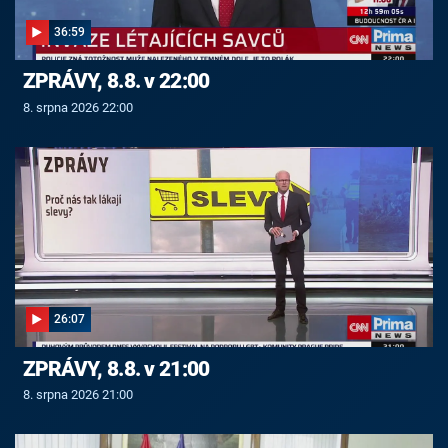
36:59
ZPRÁVY, 8.8. v 22:00
8. srpna 2026 22:00
26:07
ZPRÁVY, 8.8. v 21:00
8. srpna 2026 21:00