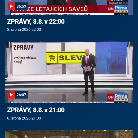
36:59
ZPRÁVY, 8.8. v 22:00
8. srpna 2026 22:00
26:07
ZPRÁVY, 8.8. v 21:00
8. srpna 2026 21:00