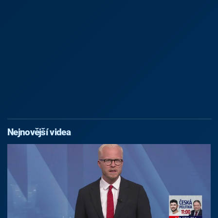
Nejnovější videa