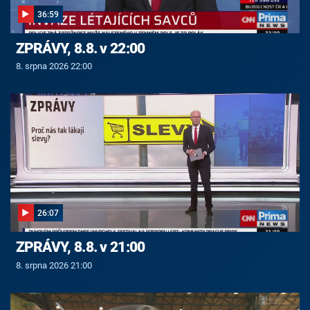
36:59
ZPRÁVY, 8.8. v 22:00
8. srpna 2026 22:00
26:07
ZPRÁVY, 8.8. v 21:00
8. srpna 2026 21:00