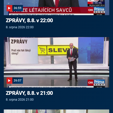
36:59
ZPRÁVY, 8.8. v 22:00
8. srpna 2026 22:00
26:07
ZPRÁVY, 8.8. v 21:00
8. srpna 2026 21:00