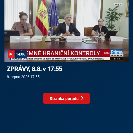
14:06
ZPRÁVY, 8.8. v 17:55
8. srpna 2026 17:55
Stránka pořadu