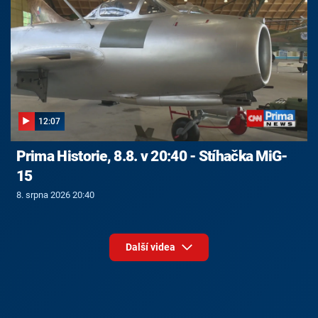
12:07
Prima Historie, 8.8. v 20:40 - Stíhačka MiG-
15
8. srpna 2026 20:40
Další videa