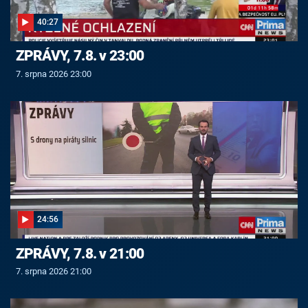
40:27
ZPRÁVY, 7.8. v 23:00
7. srpna 2026 23:00
24:56
ZPRÁVY, 7.8. v 21:00
7. srpna 2026 21:00