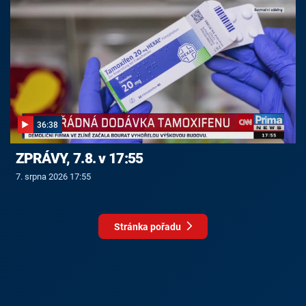
36:38
ZPRÁVY, 7.8. v 17:55
7. srpna 2026 17:55
Stránka pořadu