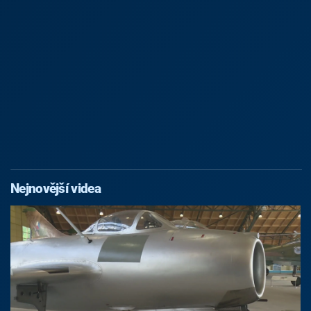
Nejnovější videa