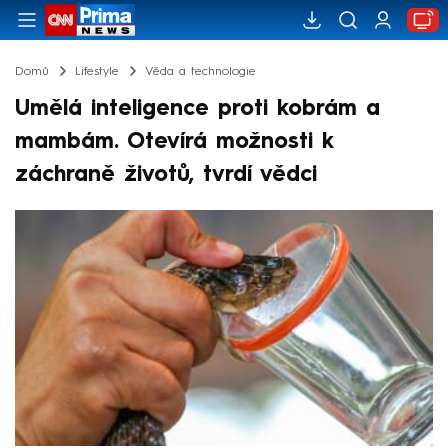
Domů
Lifestyle
Věda a technologie
Umělá inteligence proti kobrám a
mambám. Otevírá možnosti k
záchraně životů, tvrdí vědci