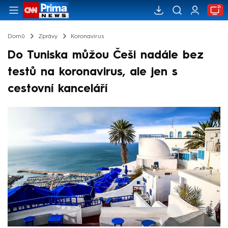
Domů
Zprávy
Koronavirus
Do Tuniska můžou Češi nadále bez
testů na koronavirus, ale jen s
cestovní kanceláří