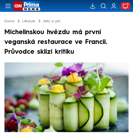
Domů
Lifestyle
Jídlo a pití
Michelinskou hvězdu má první
veganská restaurace ve Francii.
Průvodce sklízí kritiku