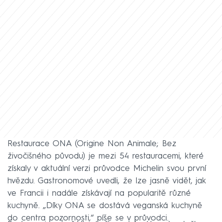
Restaurace ONA (Origine Non Animale; Bez
živočišného původu) je mezi 54 restauracemi, které
získaly v aktuální verzi průvodce Michelin svou první
hvězdu. Gastronomové uvedli, že lze jasně vidět, jak
ve Francii i nadále získávají na popularitě různé
kuchyně. „Díky ONA se dostává veganská kuchyně
do centra pozornosti,“ píše se v průvodci.