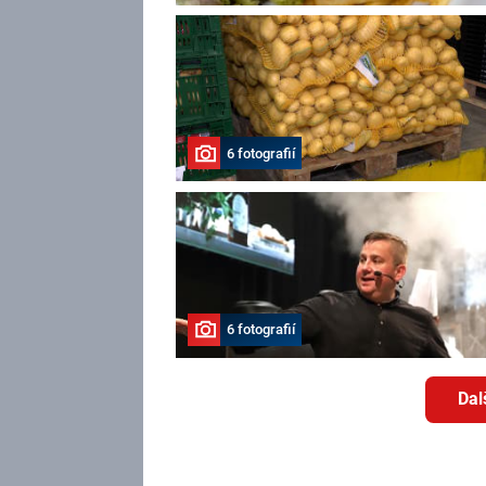
6 fotografií
6 fotografií
Dal