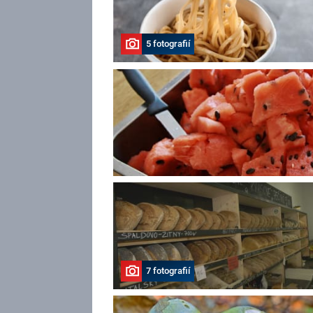
5 fotografií
7 fotografií