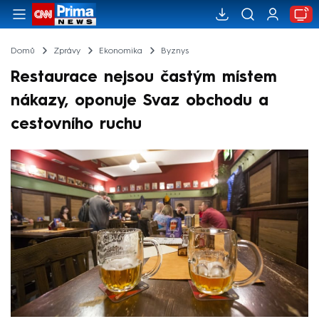
Domů
Zprávy
Ekonomika
Byznys
Restaurace nejsou častým místem
nákazy, oponuje Svaz obchodu a
cestovního ruchu