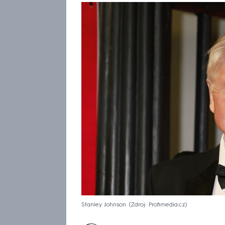
Stanley Johnson
Zdroj: Profimedia.cz