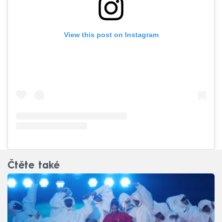
View this post on Instagram
Čtěte také