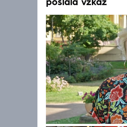
poslala vzkaz